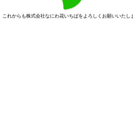
これからも株式会社なにわ花いちばをよろしくお願いいたし